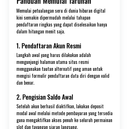
Panduan Memulai Taruhan
Memulai petualangan seru di dunia hiburan digital
kini semakin dipermudah melalui tahapan
pendaftaran ringkas yang dapat diselesaikan hanya
dalam hitungan menit saja.
1. Pendaftaran Akun Resmi
Langkah awal yang harus dilakukan adalah
mengunjungi halaman utama situs resmi
menggunakan tautan alternatif yang aman untuk
mengisi formulir pendaftaran data diri dengan valid
dan benar.
2. Pengisian Saldo Awal
Setelah akun berhasil diaktifkan, lakukan deposit
modal awal melalui metode pembayaran yang tersedia
guna mengaktifkan akses penuh ke seluruh permainan
slot dan tayangan siaran langsung.