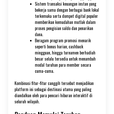
Sistem transaksi keuangan instan yang
bekerja sama dengan berbagai bank lokal
terkemuka serta dompet digital populer
memberikan kemudahan mutlak dalam
proses pengisian saldo dan penarikan
dana.
Beragam program promosi menarik
seperti bonus harian, cashback
mingguan, hingga turnamen berhadiah
besar selalu tersedia untuk menambah
modal taruhan para member secara
cuma-cuma.
Kombinasi fitur-fitur canggih tersebut menjadikan
platform ini sebagai destinasi utama yang paling
diandalkan oleh para pencari hiburan interaktif di
seluruh wilayah.