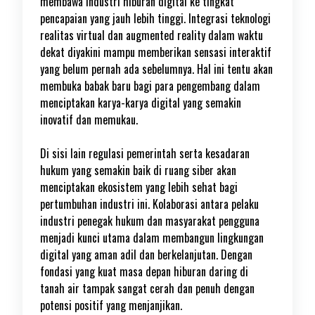
membawa industri hiburan digital ke tingkat
pencapaian yang jauh lebih tinggi. Integrasi teknologi
realitas virtual dan augmented reality dalam waktu
dekat diyakini mampu memberikan sensasi interaktif
yang belum pernah ada sebelumnya. Hal ini tentu akan
membuka babak baru bagi para pengembang dalam
menciptakan karya-karya digital yang semakin
inovatif dan memukau.
Di sisi lain regulasi pemerintah serta kesadaran
hukum yang semakin baik di ruang siber akan
menciptakan ekosistem yang lebih sehat bagi
pertumbuhan industri ini. Kolaborasi antara pelaku
industri penegak hukum dan masyarakat pengguna
menjadi kunci utama dalam membangun lingkungan
digital yang aman adil dan berkelanjutan. Dengan
fondasi yang kuat masa depan hiburan daring di
tanah air tampak sangat cerah dan penuh dengan
potensi positif yang menjanjikan.