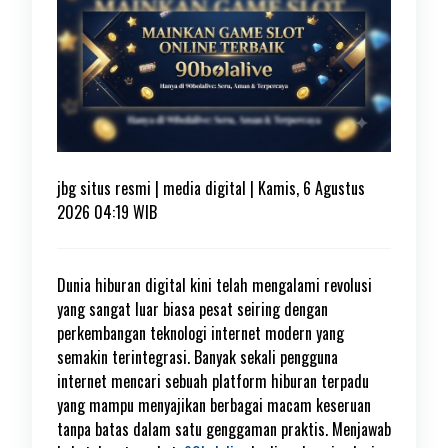
jbg situs resmi
|
media digital
| Kamis, 6 Agustus
2026 04:19 WIB
D
unia hiburan digital kini telah mengalami revolusi
yang sangat luar biasa pesat seiring dengan
perkembangan teknologi internet modern yang
semakin terintegrasi. Banyak sekali pengguna
internet mencari sebuah platform hiburan terpadu
yang mampu menyajikan berbagai macam keseruan
tanpa batas dalam satu genggaman praktis. Menjawab