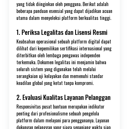
yang tidak diinginkan oleh pengguna. Berikut adalah
beberapa panduan esensial yang dapat dijadikan acuan
utama dalam menyeleksi platform berkualitas tinggi.
1. Periksa Legalitas dan Lisensi Resmi
Keabsahan operasional sebuah platform digital dapat
dilihat dari kepemilikan sertifikasi internasional yang
diterbitkan oleh lembaga pengawas independen
terkemuka. Dokumen legalitas ini menjamin bahwa
seluruh sistem yang digunakan telah melalui
serangkaian uji kelayakan dan memenuhi standar
keadilan global yang ketat tanpa kompromi.
2. Evaluasi Kualitas Layanan Pelanggan
Responsivitas pusat bantuan merupakan indikator
penting dari profesionalisme sebuah pengelola
platform dalam melayani para penggunanya. Layanan
dukungan pelanggan yang siaga sepanjang waktu siap