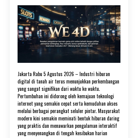
Jakarta Rabu 5 Agustus 2026 – Industri hiburan
digital di tanah air terus menunjukkan perkembangan
yang sangat signifikan dari waktu ke waktu.
Pertumbuhan ini didorong oleh kemajuan teknologi
internet yang semakin cepat serta kemudahan akses
melalui berbagai perangkat seluler pintar. Masyarakat
modern kini semakin meminati bentuk hiburan daring
yang praktis dan menawarkan pengalaman interaktif
yang menyenangkan di tengah kesibukan harian