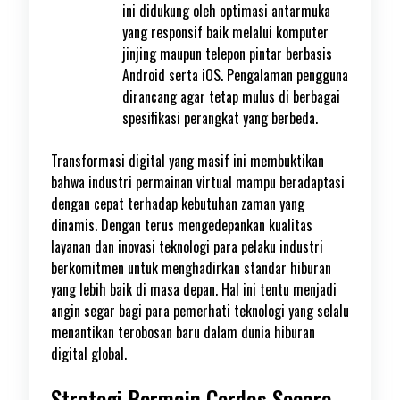
ini didukung oleh optimasi antarmuka
yang responsif baik melalui komputer
jinjing maupun telepon pintar berbasis
Android serta iOS. Pengalaman pengguna
dirancang agar tetap mulus di berbagai
spesifikasi perangkat yang berbeda.
Transformasi digital yang masif ini membuktikan
bahwa industri permainan virtual mampu beradaptasi
dengan cepat terhadap kebutuhan zaman yang
dinamis. Dengan terus mengedepankan kualitas
layanan dan inovasi teknologi para pelaku industri
berkomitmen untuk menghadirkan standar hiburan
yang lebih baik di masa depan. Hal ini tentu menjadi
angin segar bagi para pemerhati teknologi yang selalu
menantikan terobosan baru dalam dunia hiburan
digital global.
Strategi Bermain Cerdas Secara