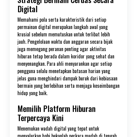
Digital
Memahami pola serta karakteristik dari setiap
permainan digital merupakan langkah awal yang
krusial sebelum memutuskan untuk terlibat lebih
jauh. Pengelolaan waktu dan anggaran secara bijak
juga memegang peranan penting agar aktivitas
hiburan tetap berada dalam koridor yang sehat dan
menyenangkan. Para ahli menyarankan agar setiap
pengguna selalu menetapkan batasan harian yang
jelas guna menghindari dampak buruk dari kebiasaan
bermain yang berlebihan serta menjaga keseimbangan
hidup yang baik.
Memilih Platform Hiburan
Terpercaya Kini
Menemukan wadah digital yang tepat untuk
menyalurkan hobi bukanlah perkara mudah di tengah