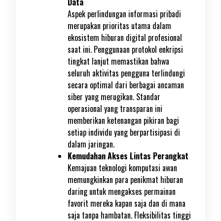
Data
Aspek perlindungan informasi pribadi
merupakan prioritas utama dalam
ekosistem hiburan digital profesional
saat ini. Penggunaan protokol enkripsi
tingkat lanjut memastikan bahwa
seluruh aktivitas pengguna terlindungi
secara optimal dari berbagai ancaman
siber yang merugikan. Standar
operasional yang transparan ini
memberikan ketenangan pikiran bagi
setiap individu yang berpartisipasi di
dalam jaringan.
Kemudahan Akses Lintas Perangkat
Kemajuan teknologi komputasi awan
memungkinkan para penikmat hiburan
daring untuk mengakses permainan
favorit mereka kapan saja dan di mana
saja tanpa hambatan. Fleksibilitas tinggi