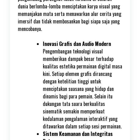
dunia berlomba-lomba menciptakan karya visual yang
memanjakan mata serta menawarkan alur cerita yang
imersif dan tidak membosankan bagi siapa saja yang
mencobanya.
Inovasi Grafis dan Audio Modern
Pengembangan teknologi visual
memberikan dampak besar terhadap
kualitas estetika permainan digital masa
kini. Setiap elemen grafis dirancang
dengan ketelitian tinggi untuk
menciptakan suasana yang hidup dan
dinamis bagi para pemain. Selain itu
dukungan tata suara berkualitas
sinematik semakin memperkuat
kedalaman pengalaman interaktif yang
ditawarkan dalam setiap sesi permainan.
Sistem Keamanan dan Integritas