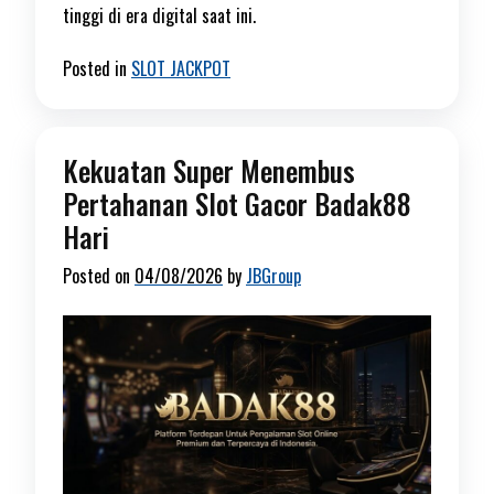
tinggi di era digital saat ini.
Posted in
SLOT JACKPOT
Kekuatan Super Menembus
Pertahanan Slot Gacor Badak88
Hari
Posted on
04/08/2026
by
JBGroup