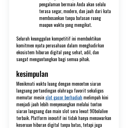
pengalaman bermain Anda akan selalu
terasa segar, modern, dan jauh dari kata
membosankan tanpa batasan ruang
maupun waktu yang mengikat.
Seluruh keunggulan kompetitif ini membuktikan
komitmen nyata perusahaan dalam menghadirkan
ekosistem hiburan digital yang sehat, adil, dan
sangat menguntungkan bagi semua pihak.
kesimpulan
Menikmati waktu luang dengan menonton siaran
langsung pertandingan olahraga favorit sekaligus
memutar mesin
slot gacor berhadiah
melimpah kini
menjadi jauh lebih menyenangkan melalui tonton
siaran langsung dan main slot seru lewat 90bolalive
terbaik. Platform inovatif ini tidak hanya menawarkan
keseruan hiburan digital tanpa batas, tetapi juga