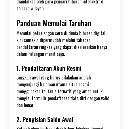
diandalkan oleh para pencari hiburan interaktif di
seluruh wilayah.
Panduan Memulai Taruhan
Memulai petualangan seru di dunia hiburan digital
kini semakin dipermudah melalui tahapan
pendaftaran ringkas yang dapat diselesaikan hanya
dalam hitungan menit saja.
1. Pendaftaran Akun Resmi
Langkah awal yang harus dilakukan adalah
mengunjungi halaman utama situs resmi
menggunakan tautan alternatif yang aman untuk
mengisi formulir pendaftaran data diri dengan valid
dan benar.
2. Pengisian Saldo Awal
Setelah akun berhasil diaktifkan, lakukan deposit