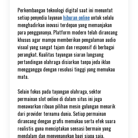
Perkembangan teknologi digital saat ini menuntut
setiap penyedia layanan
hiburan online
untuk selalu
menghadirkan inovasi terdepan yang memanjakan
para penggunanya. Platform modern telah dirancang
khusus agar mampu memberikan pengalaman audio
visual yang sangat tajam dan responsif di berbagai
perangkat. Kualitas tayangan siaran langsung
pertandingan olahraga disiarkan tanpa jeda iklan
mengganggu dengan resolusi tinggi yang memukau
mata.
Selain fokus pada tayangan olahraga, sektor
permainan slot online di dalam situs ini juga
menawarkan ribuan pilihan mesin gulungan menarik
dari provider ternama dunia. Setiap permainan
dirancang dengan grafis memukau serta efek suara
realistis guna menciptakan sensasi bermain yang
mendalam dan menyenangkan bagi siapa saja.