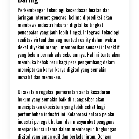
Perkembangan teknologi kecerdasan buatan dan
jaringan internet generasi kelima diprediksi akan
membawa industri hiburan digital ke tingkat
pencapaian yang jauh lebih tinggi. Integrasi teknologi
realitas virtual dan augmented reality dalam waktu
dekat diyakini mampu memberikan sensasi interaktif
yang belum pernah ada sebelumnya. Hal ini tentu akan
membuka babak baru bagi para pengembang dalam
menciptakan karya-karya digital yang semakin
inovatif dan memukau.
Di sisi lain regulasi pemerintah serta kesadaran
hukum yang semakin baik di ruang siber akan
menciptakan ekosistem yang lebih sehat bagi
pertumbuhan industri ini. Kolaborasi antara pelaku
industri penegak hukum dan masyarakat pengguna
menjadi kunci utama dalam membangun lingkungan
digital yang aman adil dan berkelanjutan. Dengan